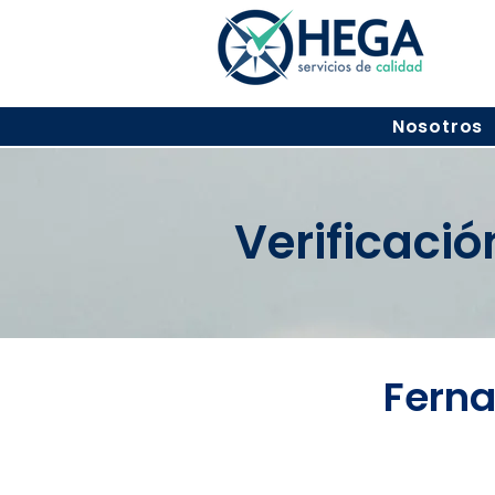
Nosotros
Verificaci
Ferna