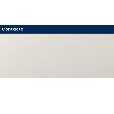
Contacto