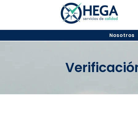
Nosotros
Verificaci