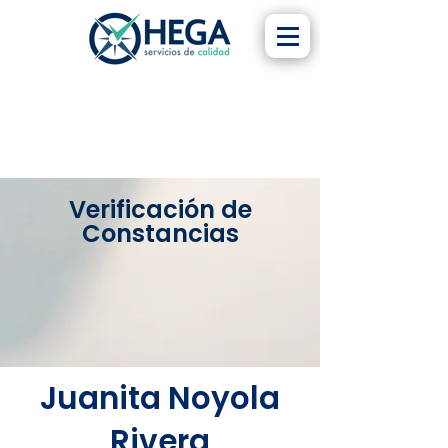
Verificación de
Constancias
Juanita Noyola
Rivera