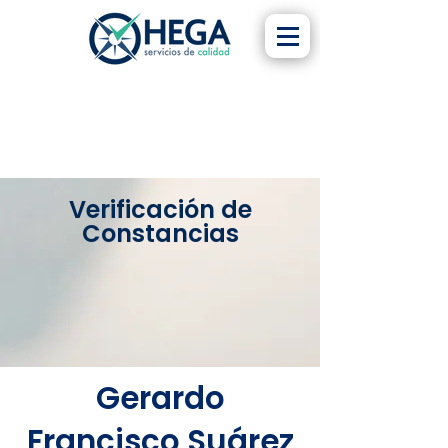
Verificación de
Constancias
Gerardo
Francisco Suárez