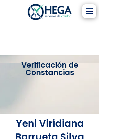
Verificación de
Constancias
Yeni Viridiana
Barrueta Silva