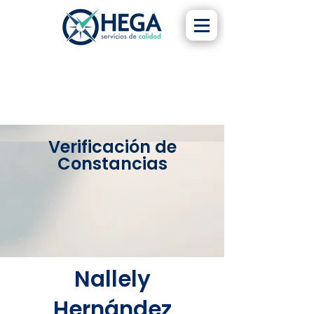
Verificación de
Constancias
Nallely
Hernández