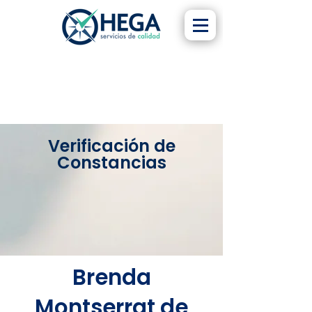
Verificación de
Constancias
Brenda
Montserrat de