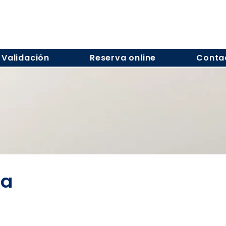
Validación
Reserva online
Conta
ía