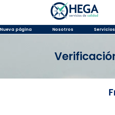
Nueva página
Nosotros
Servicio
Verificaci
F