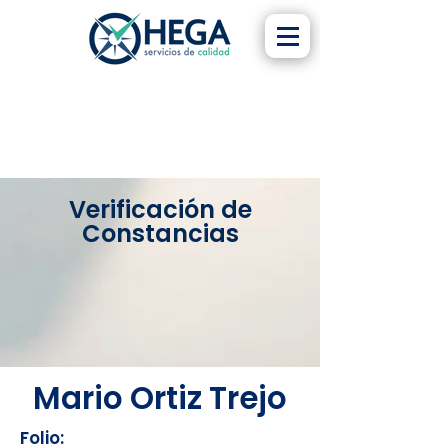
Verificación de
Constancias
Mario Ortiz Trejo
Folio: