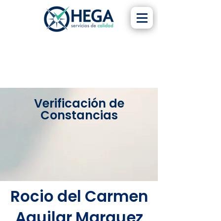
Verificación de
Constancias
Rocio del Carmen
Aguilar Marquez