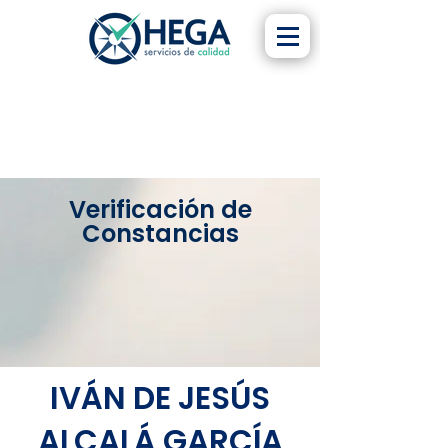
Verificación de
Constancias
IVÁN DE JESÚS
ALCALÁ GARCÍA