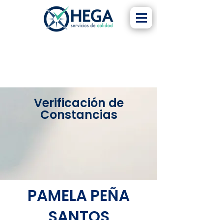
Verificación de
Constancias
PAMELA PEÑA
SANTOS