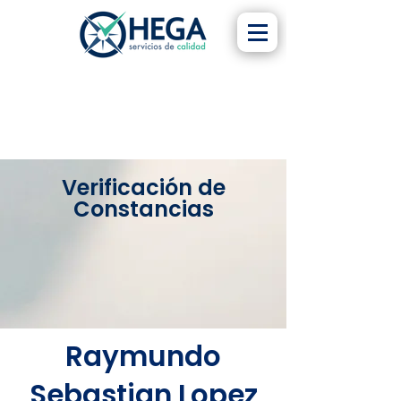
Verificación de
Constancias
Raymundo
Sebastian Lopez