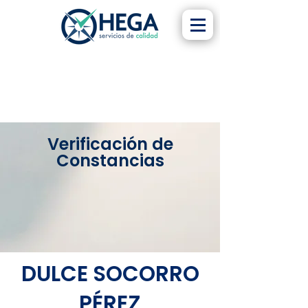
Verificación de
Constancias
DULCE SOCORRO
PÉREZ