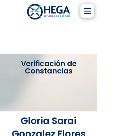
Verificación de
Constancias
Gloria Sarai
Gonzalez Flores