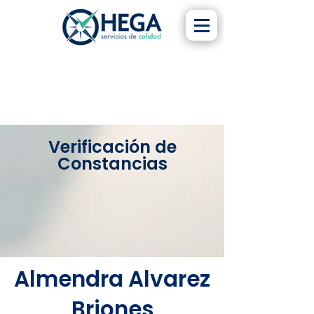
Verificación de
Constancias
Almendra Alvarez
Briones