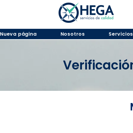
Nueva página
Nosotros
Servicio
Verificaci