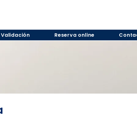
Validación
Reserva online
Conta
a