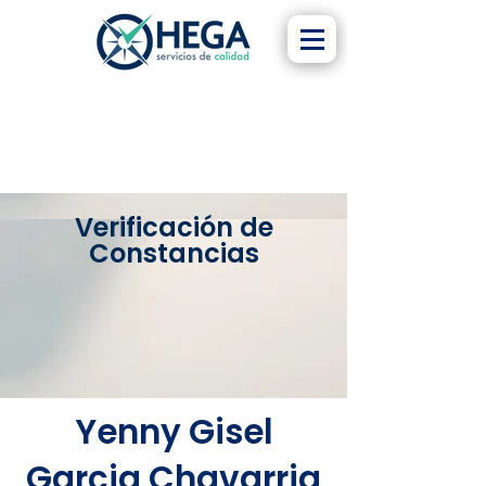
Verificación de
Constancias
Yenny Gisel
Garcia Chavarria