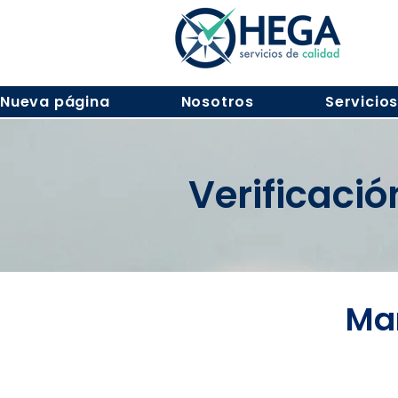
Nueva página
Nosotros
Servicio
Verificaci
Mar