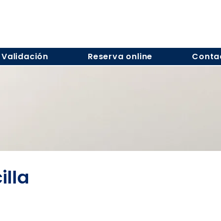
Validación
Reserva online
Conta
lla