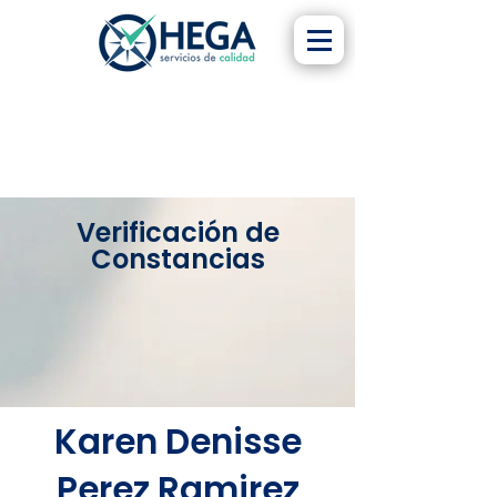
Verificación de
Constancias
Karen Denisse
Perez Ramirez