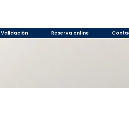
Validación
Reserva online
Conta