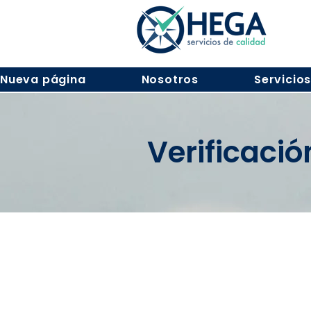
Nueva página
Nosotros
Servicio
Verificaci