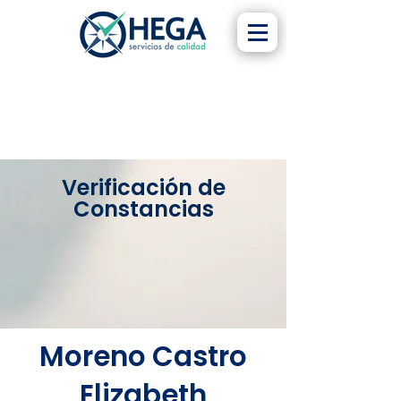
Verificación de
Constancias
Moreno Castro
Elizabeth