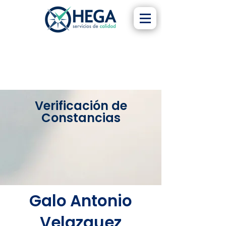
Verificación de
Constancias
Galo Antonio
Velazquez