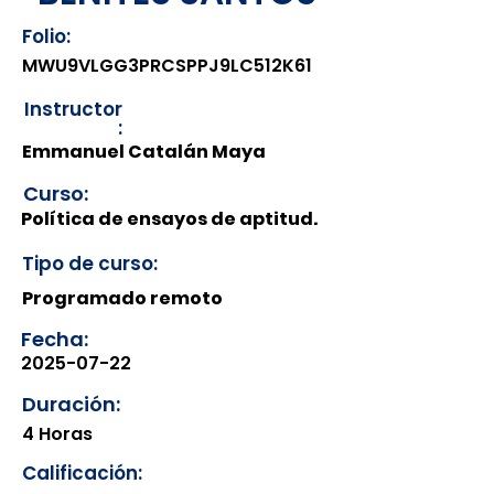
Folio:
MWU9VLGG3PRCSPPJ9LC512K61
Instructor
:
Emmanuel Catalán Maya
Curso:
Política de ensayos de aptitud.
Tipo de curso:
Programado remoto
Fecha:
2025-07-22
Duración:
4 Horas
Calificación: