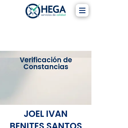
Verificación de
Constancias
JOEL IVAN
BENITES SANTOS