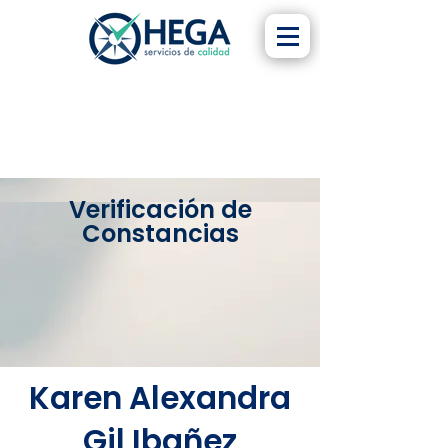
Verificación de
Constancias
Karen Alexandra
Gil Ibañez