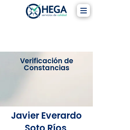
Verificación de
Constancias
Javier Everardo
Soto Ríos