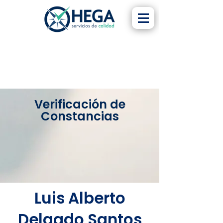
Verificación de
Constancias
Luis Alberto
Delgado Santos