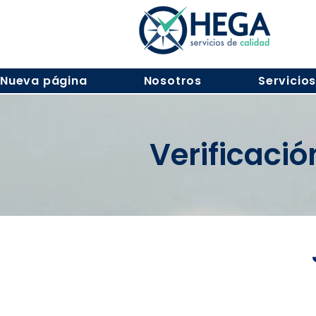
Nueva página
Nosotros
Servicio
Verificaci