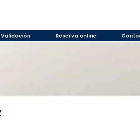
Validación
Reserva online
Conta
z