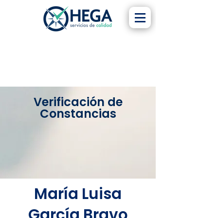
Verificación de
Constancias
María Luisa
García Bravo