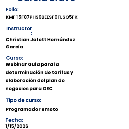
Folio:
KMFT5F87PHS9BEESF0FLSQ5FK
Instructor
:
Christian Jafett Hernández
García
Curso:
Webinar Guía para la
determinación de tarifas y
elaboración del plan de
negocios para OEC
Tipo de curso:
Programado remoto
Fecha:
1/15/2026