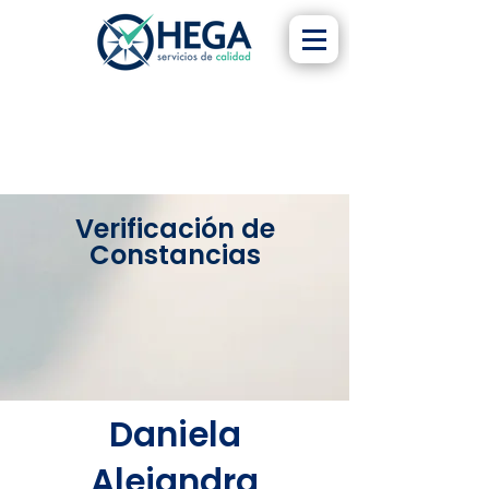
Verificación de
Constancias
Daniela
Alejandra