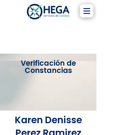
Verificación de
Constancias
Karen Denisse
Perez Ramirez