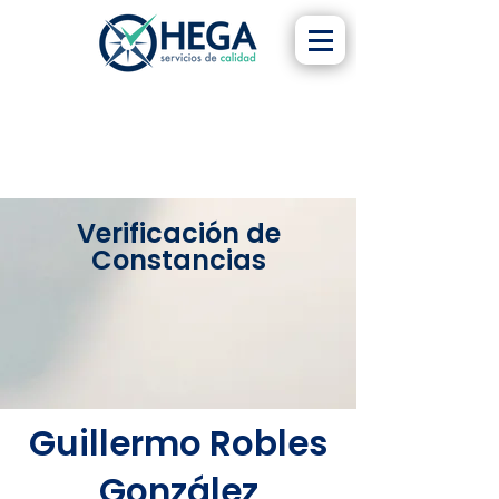
Verificación de
Constancias
Guillermo Robles
González