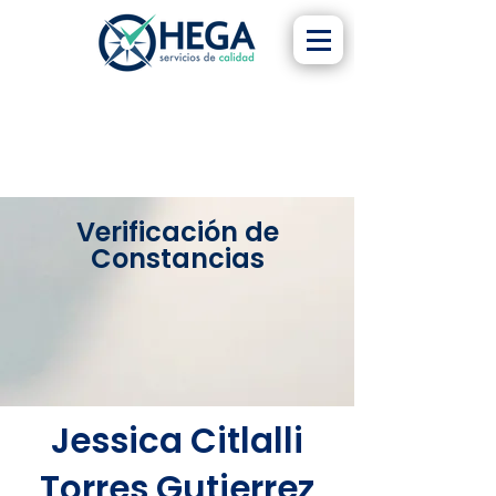
Verificación de
Constancias
Jessica Citlalli
Torres Gutierrez