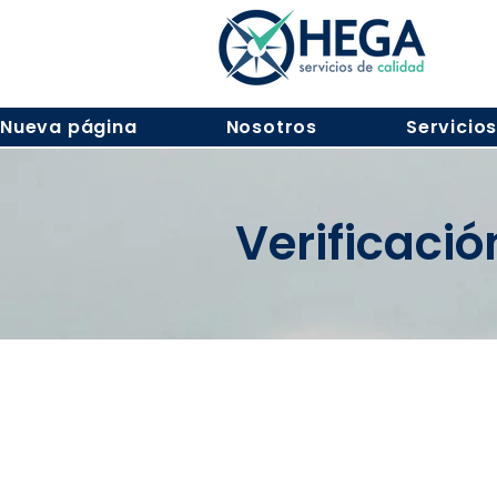
Nueva página
Nosotros
Servicio
Verificaci