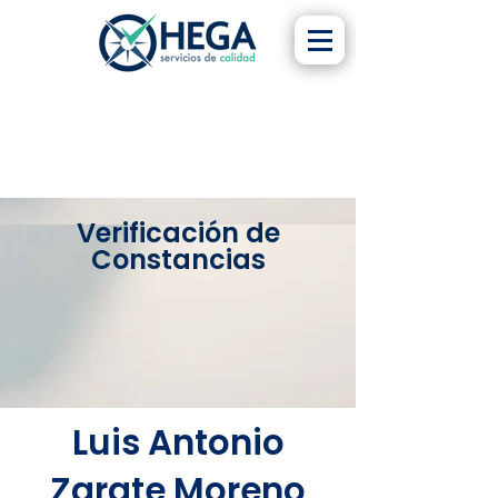
Verificación de
Constancias
Luis Antonio
Zarate Moreno