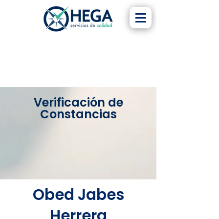
Verificación de
Constancias
Obed Jabes
Herrera