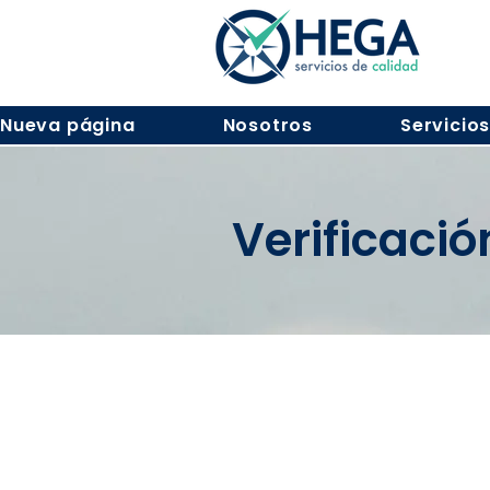
Nueva página
Nosotros
Servicio
Verificaci