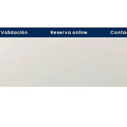
Validación
Reserva online
Conta