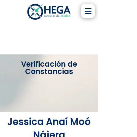
Verificación de
Constancias
Jessica Anaí Moó
Nájera