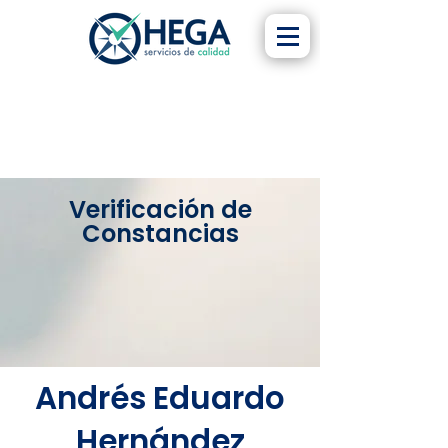
Verificación de
Constancias
Andrés Eduardo
Hernández