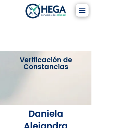
Verificación de
Constancias
Daniela
Alejandra