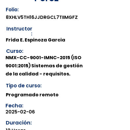
Folio:
8XHLV5TH16JJDRGCL7TIIMGFZ
Instructor
:
Frida E. Espinoza Garcia
Curso:
NMX-CC-9001-IMNC-2015 (ISO
9001:2015) Sistemas de gestión
de la calidad - requisitos.
Tipo de curso:
Programado remoto
Fecha:
2025-02-06
Duración: