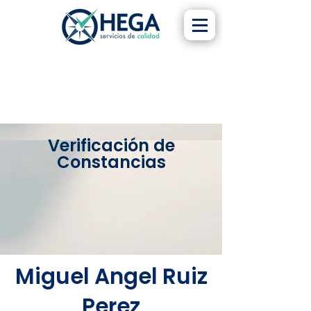
Verificación de
Constancias
Miguel Angel Ruiz
Perez