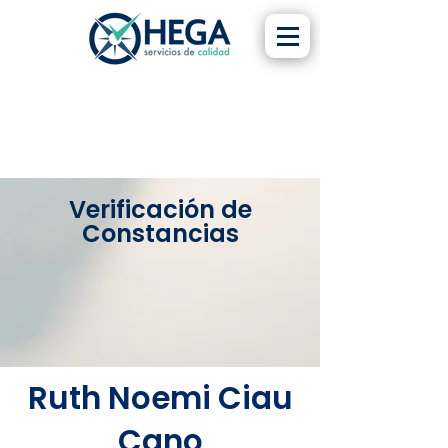
Verificación de
Constancias
Ruth Noemi Ciau
Cano