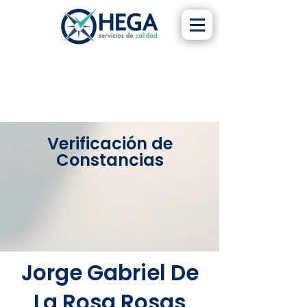
Verificación de
Constancias
Jorge Gabriel De
La Rosa Rosas