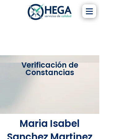
Verificación de
Constancias
Maria Isabel
Sanchez Martinez