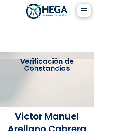
Verificación de
Constancias
Victor Manuel
Arellano Cabrera