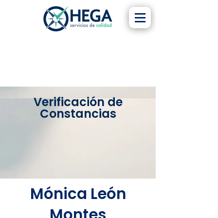
Verificación de
Constancias
Mónica León
Montes