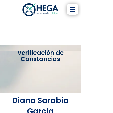
Verificación de
Constancias
Diana Sarabia
Garcia