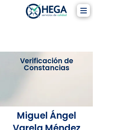
Verificación de
Constancias
Miguel Ángel
Varela Méndez