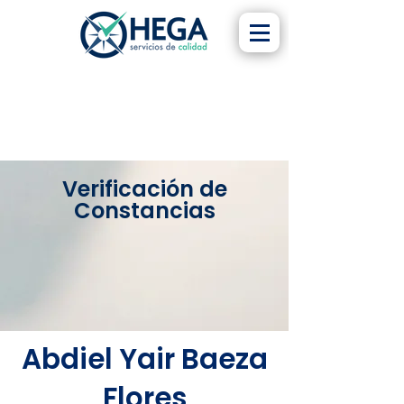
Verificación de
Constancias
Abdiel Yair Baeza
Flores