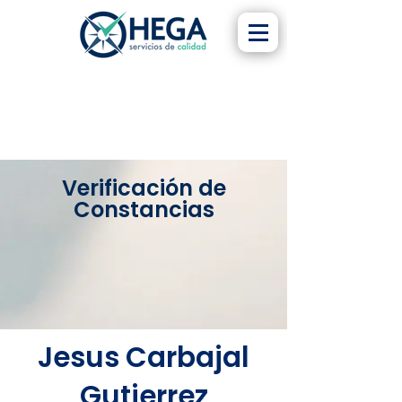
Verificación de
Constancias
Jesus Carbajal
Gutierrez